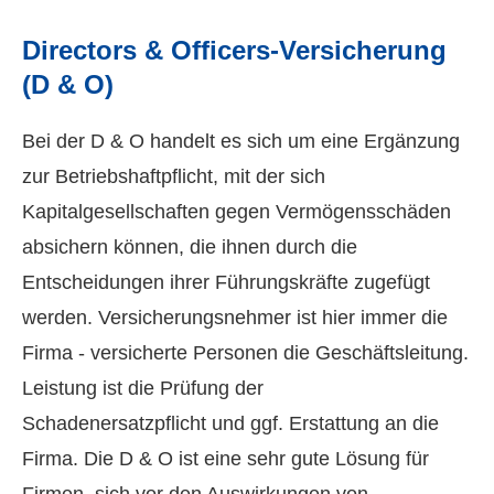
Directors & Officers-Versicherung
(D & O)
Bei der D & O handelt es sich um eine Ergänzung
zur Betriebshaftpflicht, mit der sich
Kapitalgesellschaften gegen Vermögensschäden
absichern können, die ihnen durch die
Entscheidungen ihrer Führungskräfte zugefügt
werden. Versicherungsnehmer ist hier immer die
Firma - versicherte Per­sonen die Geschäftsleitung.
Leistung ist die Prüfung der
Schadenersatzpflicht und ggf. Erstattung an die
Firma. Die D & O ist eine sehr gute Lösung für