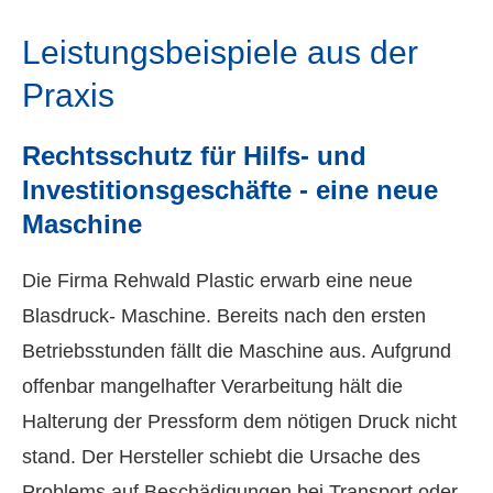
Leistungsbeispiele aus der
Praxis
Rechtsschutz für Hilfs- und
Investitionsgeschäfte - eine neue
Maschine
Die Firma Rehwald Plastic erwarb eine neue
Blasdruck- Maschine. Bereits nach den ersten
Betriebsstunden fällt die Maschine aus. Aufgrund
offenbar mangelhafter Verarbeitung hält die
Halterung der Pressform dem nötigen Druck nicht
stand. Der Hersteller schiebt die Ursache des
Problems auf Beschädigungen bei Transport oder