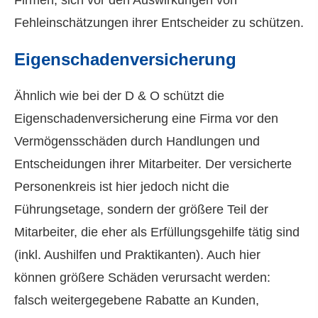
Firmen, sich vor den Auswirkungen von
Fehleinschätzungen ihrer Entscheider zu schützen.
Eigenschadenversicherung
Ähnlich wie bei der D & O schützt die
Eigenschadenversicherung eine Firma vor den
Vermögensschäden durch Handlungen und
Entscheidungen ihrer Mitarbeiter. Der versicherte
Per­sonenkreis ist hier jedoch nicht die
Führungsetage, sondern der größere Teil der
Mitarbeiter, die eher als Erfüllungsgehilfe tätig sind
(inkl. Aushilfen und Praktikanten). Auch hier
können größere Schäden verursacht werden:
falsch weitergegebene Rabatte an Kunden,