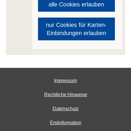
alle Cookies erlauben
nur Cookies für Karten-
Einbindungen erlauben
Impressum
Rechtliche Hinweise
Datenschutz
Erstinformation