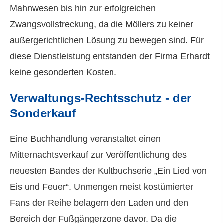
Mahnwesen bis hin zur erfolgreichen
Zwangsvollstreckung, da die Möllers zu keiner
außergerichtlichen Lösung zu bewegen sind. Für
diese Dienstleistung entstanden der Firma Erhardt
keine gesonderten Kosten.
Verwaltungs-Rechtsschutz - der
Sonderkauf
Eine Buchhandlung veranstaltet einen
Mitternachtsverkauf zur Veröffentlichung des
neuesten Bandes der Kultbuchserie „Ein Lied von
Eis und Feuer“. Unmengen meist kostümierter
Fans der Reihe belagern den Laden und den
Bereich der Fußgängerzone davor. Da die