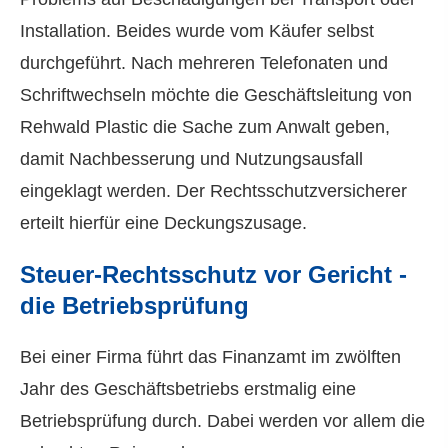
Installation. Beides wurde vom Käufer selbst
durchgeführt. Nach mehreren Telefonaten und
Schriftwechseln möchte die Geschäftsleitung von
Rehwald Plastic die Sache zum Anwalt geben,
damit Nachbesserung und Nutzungsausfall
eingeklagt werden. Der Rechtsschutzversicherer
erteilt hierfür eine Deckungszusage.
Steuer-Rechtsschutz vor Gericht -
die Betriebsprüfung
Bei einer Firma führt das Finanzamt im zwölften
Jahr des Geschäftsbetriebs erstmalig eine
Betriebsprüfung durch. Dabei werden vor allem die