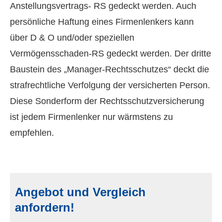
Anstellungsvertrags- RS gedeckt werden. Auch
persönliche Haftung eines Firmenlenkers kann
über D & O und/oder speziellen
Vermögensschaden-RS gedeckt werden. Der dritte
Baustein des „Manager-Rechtsschutzes“ deckt die
strafrechtliche Verfolgung der versicherten Person.
Diese Sonderform der Rechts­schutz­ver­si­che­rung
ist jedem Firmenlenker nur wärmstens zu
empfehlen.
Angebot und Vergleich
anfordern!