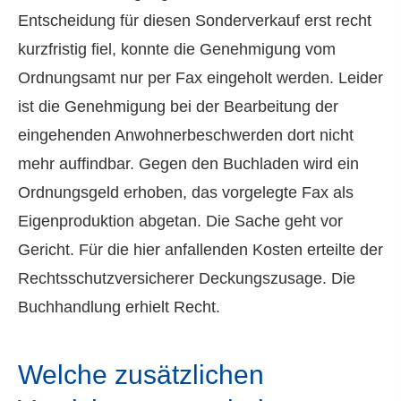
Entscheidung für diesen Sonderverkauf erst recht
kurzfristig fiel, konnte die Genehmigung vom
Ordnungsamt nur per Fax eingeholt werden. Leider
ist die Genehmigung bei der Bearbeitung der
eingehenden Anwohnerbeschwerden dort nicht
mehr auffindbar. Gegen den Buchladen wird ein
Ordnungsgeld erhoben, das vorgelegte Fax als
Eigenproduktion abgetan. Die Sache geht vor
Gericht. Für die hier anfallenden Kosten erteilte der
Rechtsschutzversicherer Deckungszusage. Die
Buchhandlung erhielt Recht.
Welche zusätzlichen