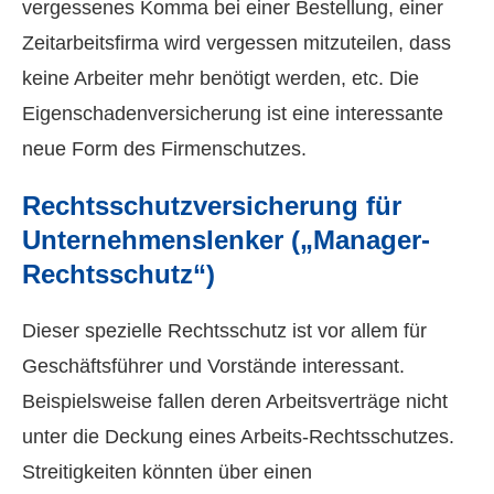
vergessenes Komma bei einer Bestellung, einer
Zeitarbeitsfirma wird vergessen mitzuteilen, dass
keine Arbeiter mehr benötigt werden, etc. Die
Eigenschadenversicherung ist eine interessante
neue Form des Firmenschutzes.
Rechts­schutz­ver­si­che­rung für
Unternehmenslenker („Manager-
Rechtsschutz“)
Dieser spezielle Rechtsschutz ist vor allem für
Geschäftsführer und Vorstände interessant.
Beispielsweise fallen deren Arbeitsverträge nicht
unter die Deckung eines Arbeits-Rechtsschutzes.
Streitigkeiten könnten über einen