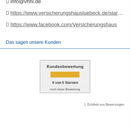
info@vhhl.de
https://www.versicherungshausluebeck.de/startseite
https://www.facebook.com/Versicherungshaus
Das sagen unsere Kunden
Kundenbewertung
0
von
5
Sternen
noch keine Bewertung
Echtheit von Bewertungen