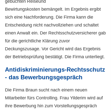
gebuchten Reiseund
Bewirtungskosten bemängelt. Im Ergebnis ergibt
sich eine Nachforderung. Die Firma kann die
Entscheidung nicht nachvollziehen und schaltet
einen Anwalt ein. Der Rechtsschutzversicherer gab
für die gerichtliche Klärung zuvor
Deckungszusage. Vor Gericht wird das Ergebnis
der Betriebsprüfung bestätigt. Die Firma unterliegt.
Antidiskriminierungs-Rechtsschutz
- das Bewerbungsgespräch
Die Firma Braun sucht nach einem neuen
Mitarbeiter fürs Controlling. Frau Yilderim wird auf
ihre Bewerbung hin zum Vorstellungsgespräch