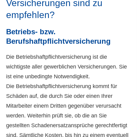
Versicherungen sind zu
empfehlen?
Betriebs- bzw.
Berufshaftpflichtversicherung
Die Betriebshaftpflichtversicherung ist die
wichtigste aller gewerblichen Versicherungen. Sie
ist eine unbedingte Notwendigkeit.
Die Betriebshaftpflichtversicherung kommt für
Schäden auf, die durch Sie oder einen Ihrer
Mitarbeiter einem Dritten gegenüber verursacht
werden. Weiterhin prüft sie, ob die an Sie
gestellten Schadenersatzansprüche gerechtfertigt
sind. Sämtliche Kosten, bis hin zu einem eventuell