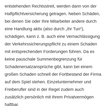
entstehenden Rechtsstreit, werden dann von der
Haft­pflichtversicherung getragen. Neben Schäden,
bei denen Sie oder Ihre Mitarbeiter andere durch
eine Handlung aktiv (also durch „Ihr Tun“),
schädigen, kann z. B. auch eine Vernachlässigung
der Verkehrssicherungspflicht zu einem Schaden
mit entsprechenden Forderungen führen. Da es
keine pauschale Summenbegrenzung für
Schadenersatzansprüche gibt, kann bei einem
großen Schaden schnell der Fortbestand der Firma
auf dem Spiel stehen. Einzelunternehmer und
Freiberufler sind in der Regel zudem auch
zusätzlich persönlich mit ihrem Privatvermögen
haftbar.