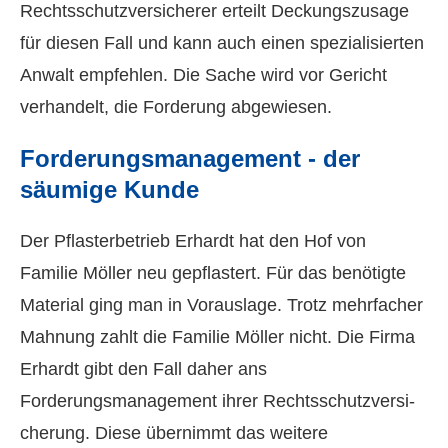
Rechtsschutzversicherer erteilt Deckungszusage
für diesen Fall und kann auch einen spezialisierten
Anwalt empfehlen. Die Sache wird vor Gericht
verhandelt, die Forderung abgewiesen.
Forderungsmanagement - der
säumige Kunde
Der Pflasterbetrieb Erhardt hat den Hof von
Familie Möller neu gepflastert. Für das benötigte
Material ging man in Vorauslage. Trotz mehrfacher
Mahnung zahlt die Familie Möller nicht. Die Firma
Erhardt gibt den Fall daher ans
Forderungsmanagement ihrer Rechts­schutz­ver­si­
che­rung. Diese übernimmt das weitere