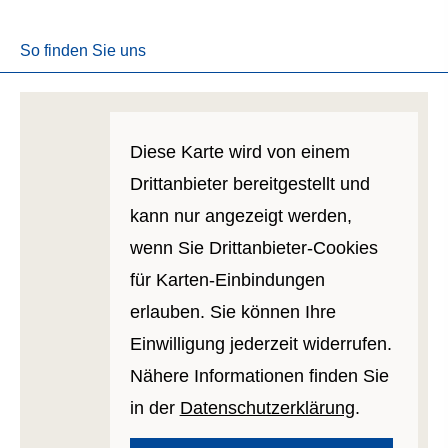
So finden Sie uns
Diese Karte wird von einem
Drittanbieter bereitgestellt und
kann nur angezeigt werden,
wenn Sie Drittanbieter-Cookies
für Karten-Einbindungen
erlauben. Sie können Ihre
Einwilligung jederzeit widerrufen.
Nähere Informationen finden Sie
in der
Datenschutzerklärung
.