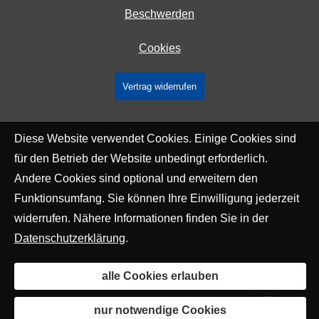
Beschwerden
Cookies
Vertrag widerrufen
Diese Website verwendet Cookies. Einige Cookies sind
für den Betrieb der Website unbedingt erforderlich.
Andere Cookies sind optional und erweitern den
Funktionsumfang. Sie können Ihre Einwilligung jederzeit
widerrufen. Nähere Informationen finden Sie in der
Datenschutzerklärung
.
alle Cookies erlauben
nur notwendige Cookies