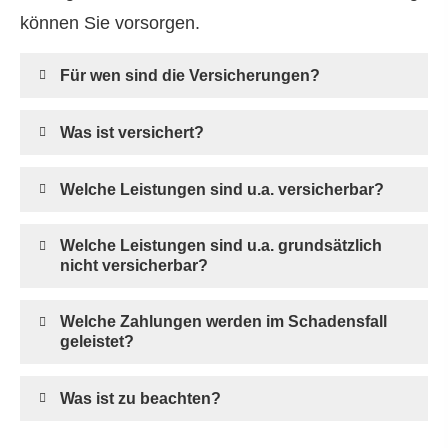
können Sie vorsorgen.
Für wen sind die Versicherungen?
Was ist versichert?
Welche Leistungen sind u.a. versicherbar?
Welche Leistungen sind u.a. grundsätzlich
nicht versicherbar?
Welche Zahlungen werden im Schadensfall
geleistet?
Was ist zu beachten?