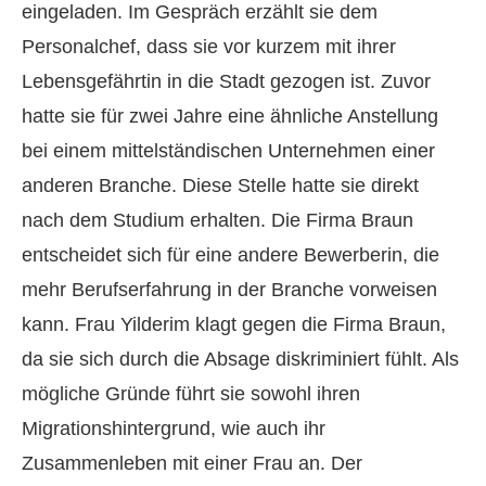
eingeladen. Im Gespräch erzählt sie dem
Personalchef, dass sie vor kurzem mit ihrer
Lebensgefährtin in die Stadt gezogen ist. Zuvor
hatte sie für zwei Jahre eine ähnliche Anstellung
bei einem mittelständischen Unternehmen einer
anderen Branche. Diese Stelle hatte sie direkt
nach dem Studium erhalten. Die Firma Braun
entscheidet sich für eine andere Bewerberin, die
mehr Berufserfahrung in der Branche vorweisen
kann. Frau Yilderim klagt gegen die Firma Braun,
da sie sich durch die Absage diskriminiert fühlt. Als
mögliche Gründe führt sie sowohl ihren
Migrationshintergrund, wie auch ihr
Zusammenleben mit einer Frau an. Der