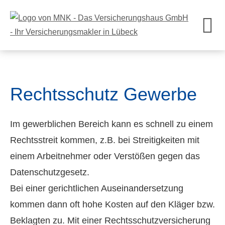
Rechtsschutz Gewerbe
Im gewerblichen Bereich kann es schnell zu einem
Rechtsstreit kommen, z.B. bei Streitigkeiten mit
einem Arbeitnehmer oder Verstößen gegen das
Datenschutzgesetz.
Bei einer gerichtlichen Auseinandersetzung
kommen dann oft hohe Kosten auf den Kläger bzw.
Beklagten zu. Mit einer Rechts­schutz­ver­si­che­rung