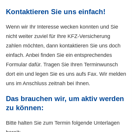
Kontaktieren Sie uns einfach!
Wenn wir Ihr Interesse wecken konnten und Sie
nicht weiter zuviel für Ihre KFZ-Versicherung
zahlen möchten, dann kontaktieren Sie uns doch
einfach. Anbei finden Sie ein entsprechendes
Formular dafür. Tragen Sie Ihren Terminwunsch
dort ein und legen Sie es uns aufs Fax. Wir melden
uns im Anschluss zeitnah bei Ihnen.
Das brauchen wir, um aktiv werden
zu können:
Bitte halten Sie zum Termin folgende Unterlagen