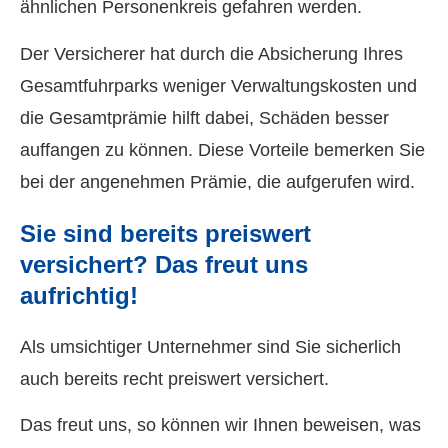
ähnlichen Per­sonenkreis gefahren werden.
Der Versicherer hat durch die Absicherung Ihres
Gesamtfuhrparks weniger Verwaltungskosten und
die Gesamtprämie hilft dabei, Schäden besser
auffangen zu können. Diese Vorteile bemerken Sie
bei der angenehmen Prämie, die aufgerufen wird.
Sie sind bereits preiswert
versichert? Das freut uns
aufrichtig!
Als umsichtiger Unternehmer sind Sie sicherlich
auch bereits recht preiswert versichert.
Das freut uns, so können wir Ihnen beweisen, was