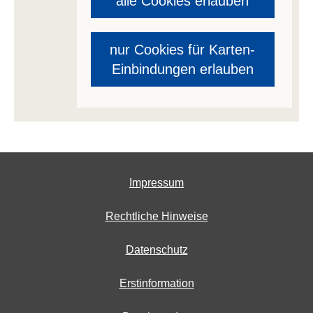
alle Cookies erlauben
nur Cookies für Karten-
Einbindungen erlauben
Impressum
Rechtliche Hinweise
Datenschutz
Erstinformation