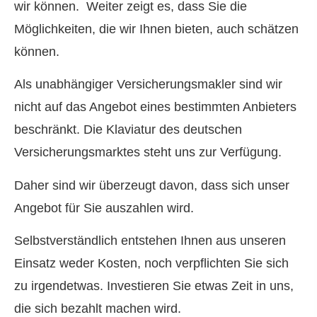
wir können. Weiter zeigt es, dass Sie die
Möglichkeiten, die wir Ihnen bieten, auch schätzen
können.
Als unabhängiger Ver­sicherungs­makler sind wir
nicht auf das Angebot eines bestimmten Anbieters
beschränkt. Die Klaviatur des deutschen
Versicherungsmarktes steht uns zur Verfügung.
Daher sind wir überzeugt davon, dass sich unser
Angebot für Sie auszahlen wird.
Selbstverständlich entstehen Ihnen aus unseren
Einsatz weder Kosten, noch verpflichten Sie sich
zu irgendetwas. Investieren Sie etwas Zeit in uns,
die sich bezahlt machen wird.