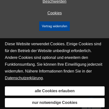
Beschwerden
Cookies
Vertrag widerrufen
Diese Website verwendet Cookies. Einige Cookies sind
für den Betrieb der Website unbedingt erforderlich.
Andere Cookies sind optional und erweitern den
Funktionsumfang. Sie können Ihre Einwilligung jederzeit
widerrufen. Nähere Informationen finden Sie in der
Datenschutzerklärung
.
alle Cookies erlauben
nur notwendige Cookies