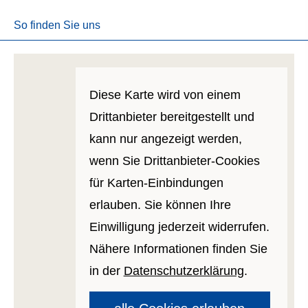
So finden Sie uns
Diese Karte wird von einem
Drittanbieter bereitgestellt und
kann nur angezeigt werden,
wenn Sie Drittanbieter-Cookies
für Karten-Einbindungen
erlauben. Sie können Ihre
Einwilligung jederzeit widerrufen.
Nähere Informationen finden Sie
in der
Datenschutzerklärung
.