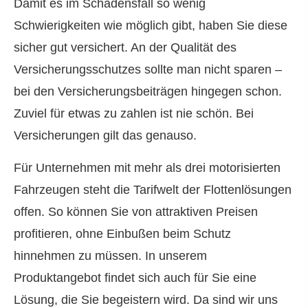
Damit es im Schadensfall so wenig
Schwierigkeiten wie möglich gibt, haben Sie diese
sicher gut versichert. An der Qualität des
Versicherungsschutzes sollte man nicht sparen –
bei den Versicherungsbeiträgen hingegen schon.
Zuviel für etwas zu zahlen ist nie schön. Bei
Versicherungen gilt das genauso.
Für Unternehmen mit mehr als drei motorisierten
Fahrzeugen steht die Tarifwelt der Flottenlösungen
offen. So können Sie von attraktiven Preisen
profitieren, ohne Einbußen beim Schutz
hinnehmen zu müssen. In unserem
Produktangebot findet sich auch für Sie eine
Lösung, die Sie begeistern wird. Da sind wir uns