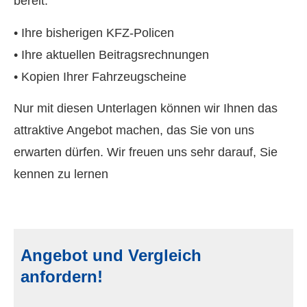
bereit:
• Ihre bisherigen KFZ-Policen
• Ihre aktuellen Beitragsrechnungen
• Kopien Ihrer Fahrzeugscheine
Nur mit diesen Unterlagen können wir Ihnen das
attraktive Angebot machen, das Sie von uns
erwarten dürfen. Wir freuen uns sehr darauf, Sie
kennen zu lernen
Angebot und Vergleich
anfordern!