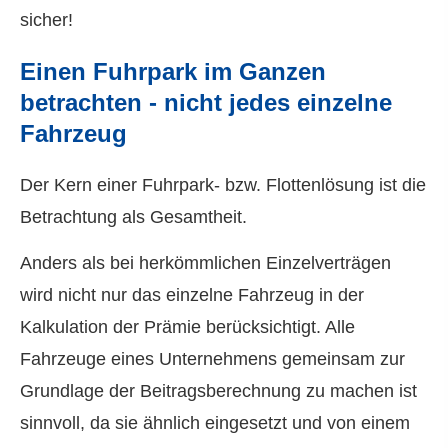
sicher!
Einen Fuhrpark im Ganzen
betrachten - nicht jedes einzelne
Fahrzeug
Der Kern einer Fuhrpark- bzw. Flottenlösung ist die
Betrachtung als Gesamtheit.
Anders als bei herkömmlichen Einzelverträgen
wird nicht nur das einzelne Fahrzeug in der
Kalkulation der Prämie berücksichtigt. Alle
Fahrzeuge eines Unternehmens gemeinsam zur
Grundlage der Beitragsberechnung zu machen ist
sinnvoll, da sie ähnlich eingesetzt und von einem