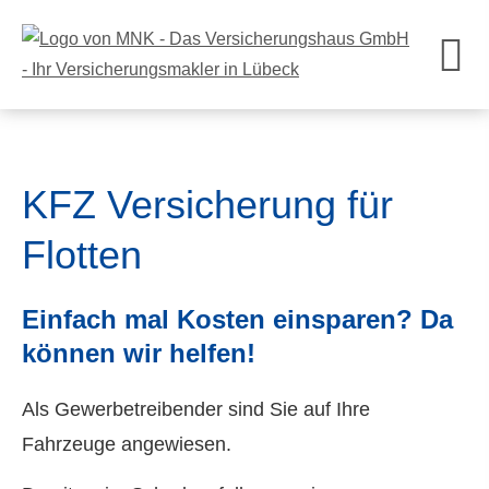
KFZ ­Versicherung für
Flotten
Einfach mal Kosten einsparen? Da
können wir helfen!
Als Gewerbetreibender sind Sie auf Ihre
Fahrzeuge angewiesen.