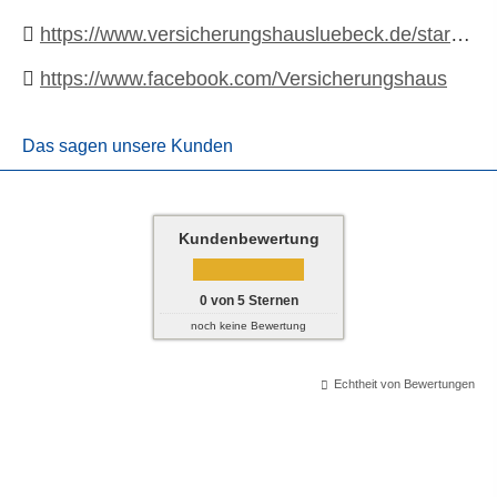
https://www.versicherungshausluebeck.de/startseite
https://www.facebook.com/Versicherungshaus
Das sagen unsere Kunden
Kundenbewertung
0
von
5
Sternen
noch keine Bewertung
Echtheit von Bewertungen