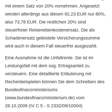
mit einem Satz von 20% vornehmen. Angesetzt
werden allerdings aus diesen 92,23 EUR nur 80%,
also 73,78 EUR. Die restlichen 20% sind
steuerfreier Reisenebenkostenersatz. Die als
Schadenersatz geleistete Versicherungssumme
wird auch in diesem Fall steuerfrei ausgezahlt.
Eine Ausnahme ist die Unfallrente. Sie ist im
Leistungsfall mit dem sog. Ertragsanteil zu
versteuern. Eine detaillierte Erläuterung mit
Rechenbeispielen können Sie dem Schreiben des
Bundesfinanzministeriums
(www.bundesfinanzministerium.de) vom
28.10.2009 (IV C 5 - S 2332/09/10004)