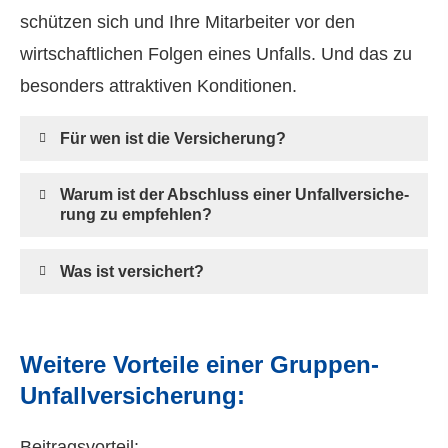
schützen sich und Ihre Mitarbeiter vor den
wirtschaftlichen Folgen eines Unfalls. Und das zu
besonders attraktiven Konditionen.
Für wen ist die Versicherung?
Warum ist der Abschluss einer Unfall­ver­si­che­
rung zu empfehlen?
Was ist versichert?
Weitere Vorteile einer Gruppen-
Unfall­ver­si­che­rung:
Beitragsvorteil: