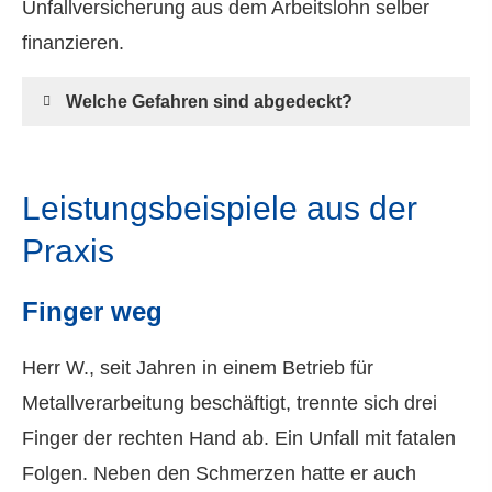
Unfall­ver­si­che­rung aus dem Arbeitslohn selber
finanzieren.
Welche Gefahren sind abgedeckt?
Leistungsbeispiele aus der
Praxis
Finger weg
Herr W., seit Jahren in einem Betrieb für
Metallverarbeitung beschäftigt, trennte sich drei
Finger der rechten Hand ab. Ein Unfall mit fatalen
Folgen. Neben den Schmerzen hatte er auch