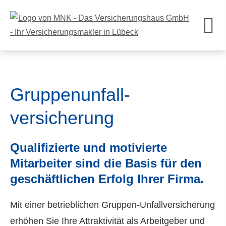
Gruppenunfall­
versicherung
Qualifizierte und motivierte
Mitarbeiter sind die Basis für den
geschäftlichen Erfolg Ihrer Firma.
Mit einer betrieblichen Gruppen-Unfall­ver­si­che­rung
erhöhen Sie Ihre Attraktivität als Arbeitgeber und