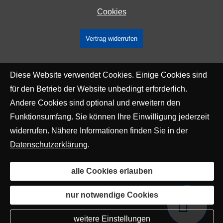
Cookies
Vertrag widerrufen
Diese Website verwendet Cookies. Einige Cookies sind
für den Betrieb der Website unbedingt erforderlich.
Andere Cookies sind optional und erweitern den
Funktionsumfang. Sie können Ihre Einwilligung jederzeit
widerrufen. Nähere Informationen finden Sie in der
Datenschutzerklärung
.
alle Cookies erlauben
nur notwendige Cookies
weitere Einstellungen