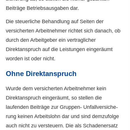
Beiträge Betriebsausgaben dar.
Die steuerliche Behandlung auf Seiten der
versicherten Arbeitnehmer richtet sich danach, ob
durch den Arbeitgeber ein vertraglicher
Direktanspruch auf die Leistungen eingeräumt
worden ist oder nicht.
Ohne Direktanspruch
Wurde dem versicherten Arbeitnehmer kein
Direktanspruch eingeräumt, so stellen die
laufenden Beiträge zur Gruppen- Unfall­ver­si­che­
rung keinen Arbeitslohn dar und sind demzufolge
auch nicht zu versteuern. Die als Schadenersatz