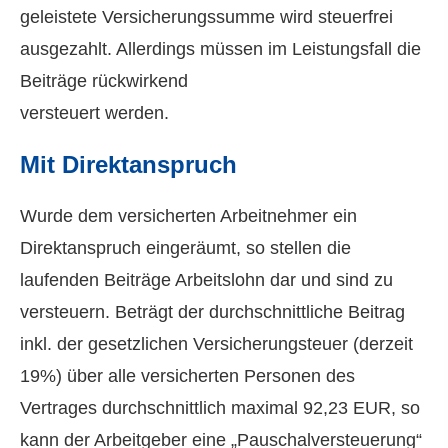
geleistete Versicherungssumme wird steuerfrei
ausgezahlt. Allerdings müssen im Leistungsfall die
Beiträge rückwirkend
versteuert werden.
Mit Direktanspruch
Wurde dem versicherten Arbeitnehmer ein
Direktanspruch eingeräumt, so stellen die
laufenden Beiträge Arbeitslohn dar und sind zu
versteuern. Beträgt der durchschnittliche Beitrag
inkl. der gesetzlichen Versicherungsteuer (derzeit
19%) über alle versicherten Per­sonen des
Vertrages durchschnittlich maximal 92,23 EUR, so
kann der Arbeitgeber eine „Pauschalversteuerung“