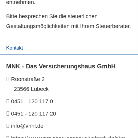
entnehmen.
Bitte besprechen Sie die steuerlichen
Gestaltungsmöglichkeiten mit Ihrem Steuerberater.
Kontakt
MNK - Das Versicherungshaus GmbH
Roonstraße 2
23566 Lübeck
0451 - 120 117 0
0451 - 120 117 20
info@vhhl.de