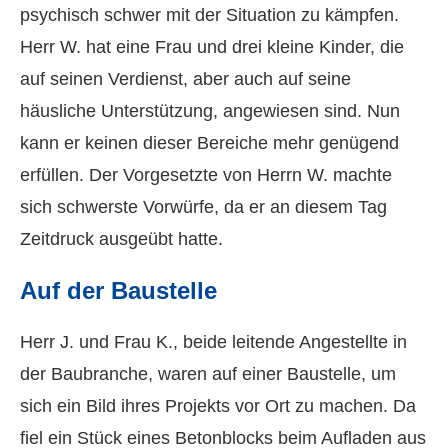
psychisch schwer mit der Situation zu kämpfen.
Herr W. hat eine Frau und drei kleine Kinder, die
auf seinen Verdienst, aber auch auf seine
häusliche Unterstützung, angewiesen sind. Nun
kann er keinen dieser Bereiche mehr genügend
erfüllen. Der Vorgesetzte von Herrn W. machte
sich schwerste Vorwürfe, da er an diesem Tag
Zeitdruck ausgeübt hatte.
Auf der Baustelle
Herr J. und Frau K., beide leitende Angestellte in
der Baubranche, waren auf einer Baustelle, um
sich ein Bild ihres Projekts vor Ort zu machen. Da
fiel ein Stück eines Betonblocks beim Aufladen aus