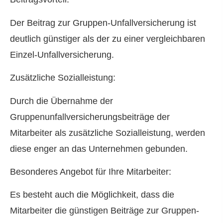
Der Beitrag zur Gruppen-Unfall­ver­si­che­rung ist
deutlich günstiger als der zu einer vergleichbaren
Einzel-Unfall­ver­si­che­rung.
Zusätzliche Sozialleistung:
Durch die Übernahme der
Gruppenunfallversicherungsbeiträge der
Mitarbeiter als zusätzliche Sozialleistung, werden
diese enger an das Unternehmen gebunden.
Besonderes Angebot für Ihre Mitarbeiter:
Es besteht auch die Möglichkeit, dass die
Mitarbeiter die günstigen Beiträge zur Gruppen-