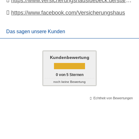
https://www.versicherungshausluebeck.de/startseite
https://www.facebook.com/Versicherungshaus
Das sagen unsere Kunden
Kundenbewertung
0
von
5
Sternen
noch keine Bewertung
Echtheit von Bewertungen