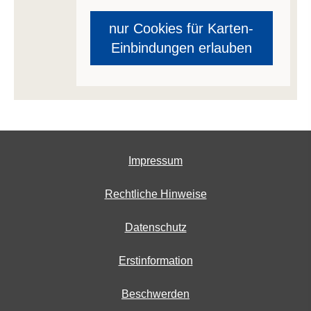
nur Cookies für Karten-
Einbindungen erlauben
Impressum
Rechtliche Hinweise
Datenschutz
Erstinformation
Beschwerden