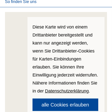
So finden Sie uns
Diese Karte wird von einem
Drittanbieter bereitgestellt und
kann nur angezeigt werden,
wenn Sie Drittanbieter-Cookies
für Karten-Einbindungen
erlauben. Sie können Ihre
Einwilligung jederzeit widerrufen.
Nähere Informationen finden Sie
in der
Datenschutzerklärung
.
alle Cookies erlauben