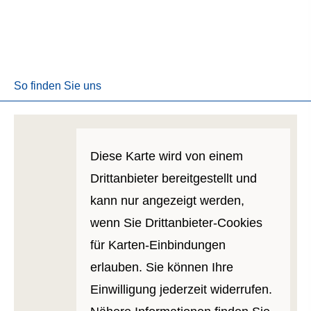
So finden Sie uns
Diese Karte wird von einem
Drittanbieter bereitgestellt und
kann nur angezeigt werden,
wenn Sie Drittanbieter-Cookies
für Karten-Einbindungen
erlauben. Sie können Ihre
Einwilligung jederzeit widerrufen.