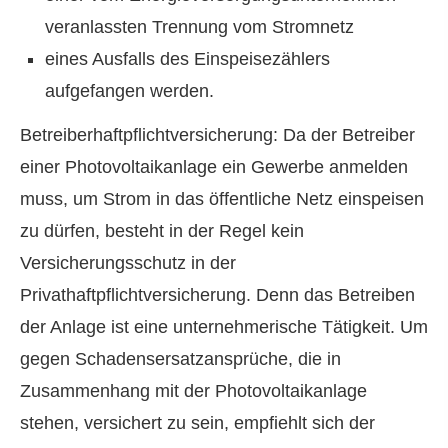
veranlassten Trennung vom Stromnetz
eines Ausfalls des Einspeisezählers
aufgefangen werden.
Betreiberhaftpflichtversicherung: Da der Betreiber
einer Photovoltaikanlage ein Gewerbe anmelden
muss, um Strom in das öffentliche Netz einspeisen
zu dürfen, besteht in der Regel kein
Versicherungsschutz in der
Privathaftpflichtversicherung. Denn das Betreiben
der Anlage ist eine unternehmerische Tätigkeit. Um
gegen Schadensersatzansprüche, die in
Zusammenhang mit der Photovoltaikanlage
stehen, versichert zu sein, empfiehlt sich der