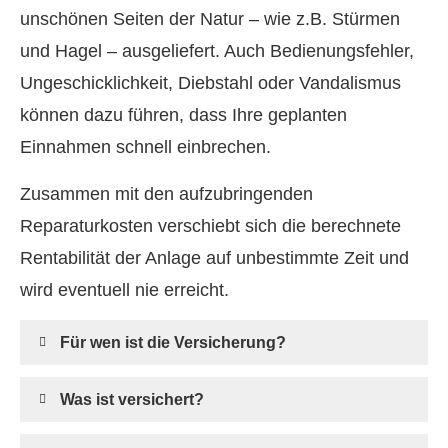
unschönen Seiten der Natur – wie z.B. Stürmen
und Hagel – ausgeliefert. Auch Bedienungsfehler,
Ungeschicklichkeit, Diebstahl oder Vandalismus
können dazu führen, dass Ihre geplanten
Einnahmen schnell einbrechen.
Zusammen mit den aufzubringenden
Reparaturkosten verschiebt sich die berechnete
Rentabilität der Anlage auf unbestimmte Zeit und
wird eventuell nie erreicht.
Für wen ist die Versicherung?
Was ist versichert?