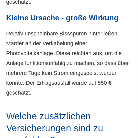
geschätzt.
Kleine Ursache - große Wirkung
Relativ unscheinbare Bissspuren hinterließen
Marder an der Verkabelung einer
Photovoltaikanlage. Diese reichten aus, um die
Anlage funktionsunfähig zu machen, so dass über
mehrere Tage kein Strom eingespeist werden
konnte. Der Ertragsausfall wurde auf 550 €
geschätzt.
Welche zusätzlichen
Versicherungen sind zu