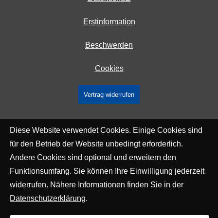
Erstinformation
Beschwerden
Cookies
Vertrag widerrufen
Diese Website verwendet Cookies. Einige Cookies sind
für den Betrieb der Website unbedingt erforderlich.
Andere Cookies sind optional und erweitern den
Funktionsumfang. Sie können Ihre Einwilligung jederzeit
widerrufen. Nähere Informationen finden Sie in der
Datenschutzerklärung
.