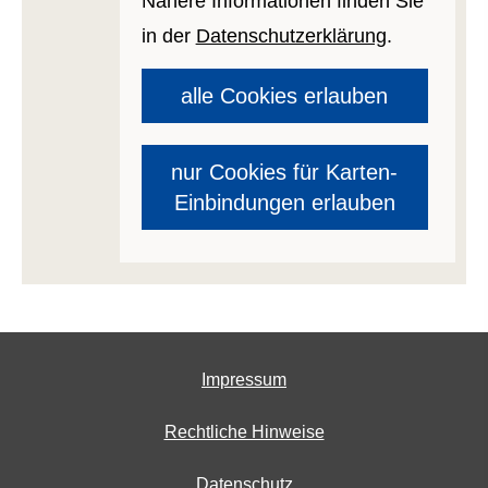
Nähere Informationen finden Sie
in der
Datenschutzerklärung
.
alle Cookies erlauben
nur Cookies für Karten-
Einbindungen erlauben
Impressum
Rechtliche Hinweise
Datenschutz