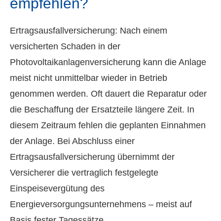
empfehlen?
Ertragsausfallversicherung: Nach einem
versicherten Schaden in der
Photovoltaikanlagenversicherung kann die Anlage
meist nicht unmittelbar wieder in Betrieb
genommen werden. Oft dauert die Reparatur oder
die Beschaffung der Ersatzteile längere Zeit. In
diesem Zeitraum fehlen die geplanten Einnahmen
der Anlage. Bei Abschluss einer
Ertragsausfallversicherung übernimmt der
Versicherer die vertraglich festgelegte
Einspeisevergütung des
Energieversorgungsunternehmens – meist auf
Basis fester Tagessätze.