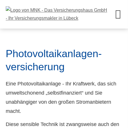
Photovoltaikanlagen­
versicherung
Eine Photovoltaikanlage - Ihr Kraftwerk, das sich
umweltschonend „selbstfinanziert“ und Sie
unabhängiger von den großen Stromanbietern
macht.
Diese sensible Technik ist zwangsweise auch den