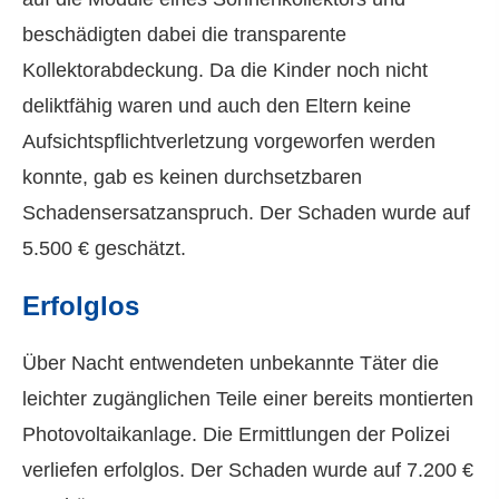
beschädigten dabei die transparente
Kollektorabdeckung. Da die Kinder noch nicht
deliktfähig waren und auch den Eltern keine
Aufsichtspflichtverletzung vorgeworfen werden
konnte, gab es keinen durchsetzbaren
Schadensersatzanspruch. Der Schaden wurde auf
5.500 € geschätzt.
Erfolglos
Über Nacht entwendeten unbekannte Täter die
leichter zugänglichen Teile einer bereits montierten
Photovoltaikanlage. Die Ermittlungen der Polizei
verliefen erfolglos. Der Schaden wurde auf 7.200 €