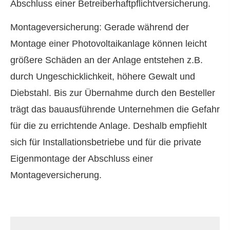
Abschluss einer Betreiberhaftpflichtversicherung.
Montageversicherung: Gerade während der
Montage einer Photovoltaikanlage können leicht
größere Schäden an der Anlage entstehen z.B.
durch Ungeschicklichkeit, höhere Gewalt und
Diebstahl. Bis zur Übernahme durch den Besteller
trägt das bauausführende Unternehmen die Gefahr
für die zu errichtende Anlage. Deshalb empfiehlt
sich für Installationsbetriebe und für die private
Eigenmontage der Abschluss einer
Montageversicherung.