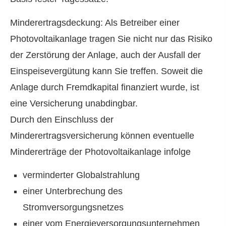
Minderertragsdeckung: Als Betreiber einer
Photovoltaikanlage tragen Sie nicht nur das Risiko
der Zerstörung der Anlage, auch der Ausfall der
Einspeisevergütung kann Sie treffen. Soweit die
Anlage durch Fremdkapital finanziert wurde, ist
eine Versicherung unabdingbar.
Durch den Einschluss der
Minderertragsversicherung können eventuelle
Mindererträge der Photovoltaikanlage infolge
verminderter Globalstrahlung
einer Unterbrechung des
Stromversorgungsnetzes
einer vom Energieversorgungsunternehmen