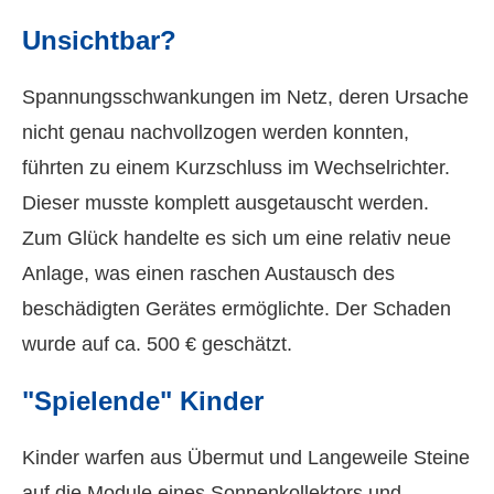
Unsichtbar?
Spannungsschwankungen im Netz, deren Ursache
nicht genau nachvollzogen werden konnten,
führten zu einem Kurzschluss im Wechselrichter.
Dieser musste komplett ausgetauscht werden.
Zum Glück handelte es sich um eine relativ neue
Anlage, was einen raschen Austausch des
beschädigten Gerätes ermöglichte. Der Schaden
wurde auf ca. 500 € geschätzt.
"Spielende" Kinder
Kinder warfen aus Übermut und Langeweile Steine
auf die Module eines Sonnenkollektors und