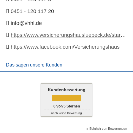
0451 - 120 117 20
info@vhhl.de
https://www.versicherungshausluebeck.de/startseite
https://www.facebook.com/Versicherungshaus
Das sagen unsere Kunden
Kundenbewertung
0
von
5
Sternen
noch keine Bewertung
Echtheit von Bewertungen