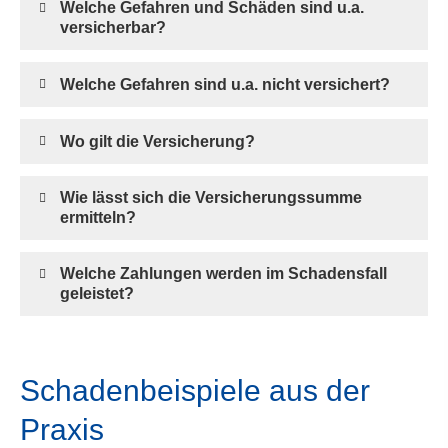
Welche Gefahren und Schäden sind u.a.
versicherbar?
Welche Gefahren sind u.a. nicht versichert?
Wo gilt die Versicherung?
Wie lässt sich die Versicherungssumme
ermitteln?
Welche Zahlungen werden im Schadensfall
geleistet?
Schadenbeispiele aus der
Praxis