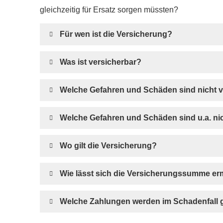
gleichzeitig für Ersatz sorgen müssten?
Für wen ist die Versicherung?
Was ist versicherbar?
Welche Gefahren und Schäden sind nicht v
Welche Gefahren und Schäden sind u.a. nic
Wo gilt die Versicherung?
Wie lässt sich die Versicherungssumme erm
Welche Zahlungen werden im Schadenfall g