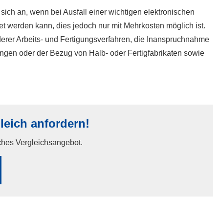
sich an, wenn bei Ausfall einer wichtigen elektronischen
et werden kann, dies jedoch nur mit Mehrkosten möglich ist.
derer Arbeits- und Fertigungsverfahren, die Inanspruchnahme
ngen oder der Bezug von Halb- oder Fertigfabrikaten sowie
eich anfordern!
iches Vergleichsangebot.