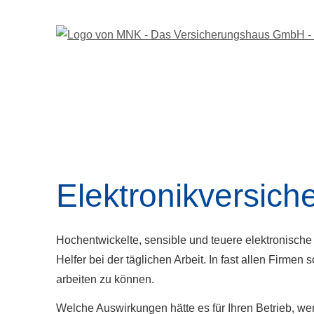
Elektronik­versich
Hochentwickelte, sensible und teuere elektronische 
Helfer bei der täglichen Arbeit. In fast allen Firme
arbeiten zu können.
Welche Auswirkungen hätte es für Ihren Betrieb, we