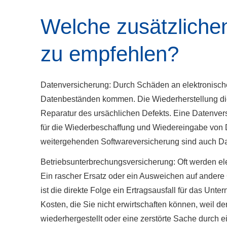
Welche zusätzliche
zu empfehlen?
Datenversicherung: Durch Schäden an elektronisc
Datenbeständen kommen. Die Wiederherstellung die
Reparatur des ursächlichen Defekts. Eine Datenver
für die Wiederbeschaffung und Wiedereingabe von
weitergehenden Softwareversicherung sind auch Dat
Betriebsunterbrechungsversicherung: Oft werden elek
Ein rascher Ersatz oder ein Ausweichen auf andere 
ist die direkte Folge ein Ertragsausfall für das Unt
Kosten, die Sie nicht erwirtschaften können, weil d
wiederhergestellt oder eine zerstörte Sache durch e