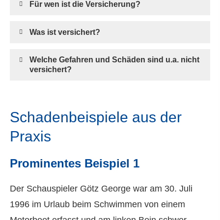
Für wen ist die Versicherung?
Was ist versichert?
Welche Gefahren und Schäden sind u.a. nicht
versichert?
Schadenbeispiele aus der
Praxis
Prominentes Beispiel 1
Der Schauspieler Götz George war am 30. Juli
1996 im Urlaub beim Schwimmen von einem