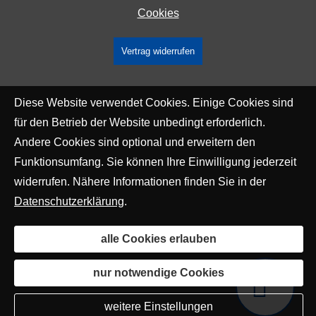
Cookies
Vertrag widerrufen
Diese Website verwendet Cookies. Einige Cookies sind
für den Betrieb der Website unbedingt erforderlich.
Andere Cookies sind optional und erweitern den
Funktionsumfang. Sie können Ihre Einwilligung jederzeit
widerrufen. Nähere Informationen finden Sie in der
Datenschutzerklärung
.
alle Cookies erlauben
nur notwendige Cookies
weitere Einstellungen