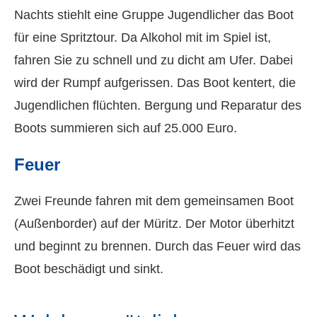
Nachts stiehlt eine Gruppe Jugendlicher das Boot
für eine Spritztour. Da Alkohol mit im Spiel ist,
fahren Sie zu schnell und zu dicht am Ufer. Dabei
wird der Rumpf aufgerissen. Das Boot kentert, die
Jugendlichen flüchten. Bergung und Reparatur des
Boots summieren sich auf 25.000 Euro.
Feuer
Zwei Freunde fahren mit dem gemeinsamen Boot
(Außenborder) auf der Müritz. Der Motor überhitzt
und beginnt zu brennen. Durch das Feuer wird das
Boot beschädigt und sinkt.