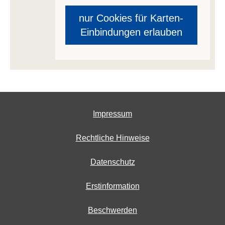
nur Cookies für Karten-
Einbindungen erlauben
Impressum
Rechtliche Hinweise
Datenschutz
Erstinformation
Beschwerden