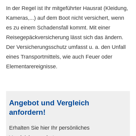
In der Regel ist Ihr mitgeführter Hausrat (Kleidung,
Kameras,...) auf dem Boot nicht versichert, wenn
es zu einem Schadensfall kommt. Mit einer
Reisegepäckversicherung lässt sich das ändern.
Der Versicherungsschutz umfasst u. a. den Unfall
eines Transportmittels, wie auch Feuer oder
Elementarereignisse.
Angebot und Vergleich
anfordern!
Erhalten Sie hier Ihr persönliches