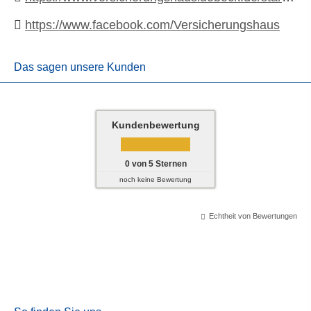
https://www.facebook.com/Versicherungshaus
Das sagen unsere Kunden
Kundenbewertung
0
von
5
Sternen
noch keine Bewertung
Echtheit von Bewertungen