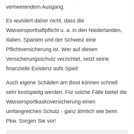
verheerendem Ausgang.
Es wundert daher nicht, dass die
Wassersporthaftpflicht u. a. in den Niederlanden,
Italien, Spanien und der Schweiz eine
Pflichtversicherung ist. Wer auf diesen
Versicherungsschutz verzichtet, setzt seine
finanzielle Existenz aufs Spiel!
Auch eigene Schäden am Boot können schnell
sehr kostspielig werden. Für solche Fälle bietet die
Wassersportkaskoversicherung einen
umfangreichen Schutz - ganz ähnlich wie beim
Pkw. Sorgen Sie vor!