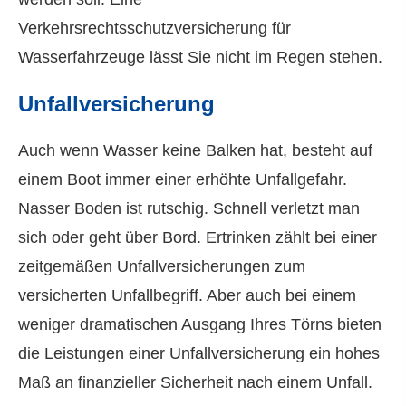
Verkehrsrechtsschutzversicherung für
Wasserfahrzeuge lässt Sie nicht im Regen stehen.
Unfall­ver­si­che­rung
Auch wenn Wasser keine Balken hat, besteht auf
einem Boot immer einer erhöhte Unfallgefahr.
Nasser Boden ist rutschig. Schnell verletzt man
sich oder geht über Bord. Ertrinken zählt bei einer
zeitgemäßen Unfall­ver­si­che­rungen zum
versicherten Unfallbegriff. Aber auch bei einem
weniger dramatischen Ausgang Ihres Törns bieten
die Leistungen einer Unfall­ver­si­che­rung ein hohes
Maß an finanzieller Sicherheit nach einem Unfall.