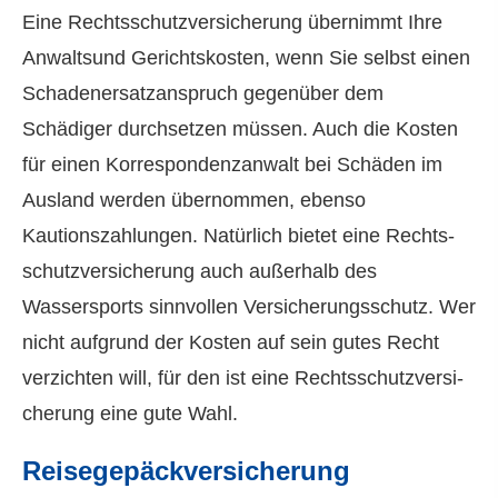
Eine Rechts­schutz­ver­si­che­rung übernimmt Ihre
Anwaltsund Gerichtskosten, wenn Sie selbst einen
Schadenersatzanspruch gegenüber dem
Schädiger durchsetzen müssen. Auch die Kosten
für einen Korrespondenzanwalt bei Schäden im
Ausland werden übernommen, ebenso
Kautionszahlungen. Natürlich bietet eine Rechts­
schutz­ver­si­che­rung auch außerhalb des
Wassersports sinnvollen Versicherungsschutz. Wer
nicht aufgrund der Kosten auf sein gutes Recht
verzichten will, für den ist eine Rechts­schutz­ver­si­
che­rung eine gute Wahl.
Reisegepäckversicherung