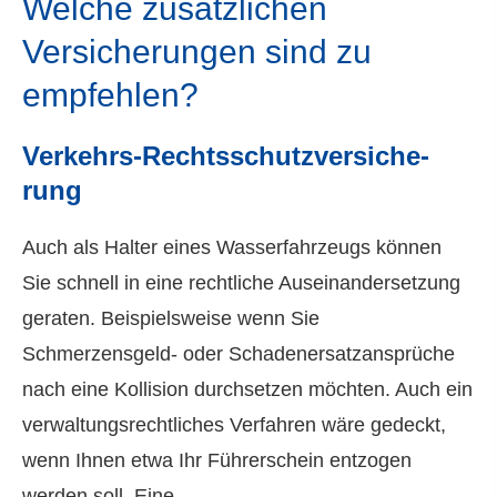
Welche zusätzlichen
Versicherungen sind zu
empfehlen?
Verkehrs-Rechts­schutz­ver­si­che­
rung
Auch als Halter eines Wasserfahrzeugs können
Sie schnell in eine rechtliche Auseinandersetzung
geraten. Beispielsweise wenn Sie
Schmerzensgeld- oder Schadenersatzansprüche
nach eine Kollision durchsetzen möchten. Auch ein
verwaltungsrechtliches Verfahren wäre gedeckt,
wenn Ihnen etwa Ihr Führerschein entzogen
werden soll. Eine