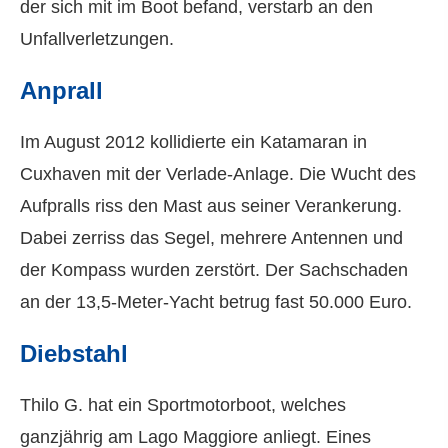
der sich mit im Boot befand, verstarb an den
Unfallverletzungen.
Anprall
Im August 2012 kollidierte ein Katamaran in
Cuxhaven mit der Verlade-Anlage. Die Wucht des
Aufpralls riss den Mast aus seiner Verankerung.
Dabei zerriss das Segel, mehrere Antennen und
der Kompass wurden zerstört. Der Sachschaden
an der 13,5-Meter-Yacht betrug fast 50.000 Euro.
Diebstahl
Thilo G. hat ein Sportmotorboot, welches
ganzjährig am Lago Maggiore anliegt. Eines