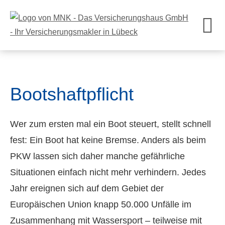
Bootshaftpflicht
Wer zum ersten mal ein Boot steuert, stellt schnell
fest: Ein Boot hat keine Bremse. Anders als beim
PKW lassen sich daher manche gefährliche
Situationen einfach nicht mehr verhindern. Jedes
Jahr ereignen sich auf dem Gebiet der
Europäischen Union knapp 50.000 Unfälle im
Zusammenhang mit Wassersport – teilweise mit