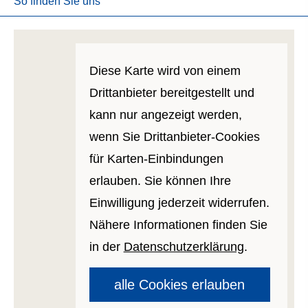
So finden Sie uns
Diese Karte wird von einem
Drittanbieter bereitgestellt und
kann nur angezeigt werden,
wenn Sie Drittanbieter-Cookies
für Karten-Einbindungen
erlauben. Sie können Ihre
Einwilligung jederzeit widerrufen.
Nähere Informationen finden Sie
in der
Datenschutzerklärung
.
alle Cookies erlauben