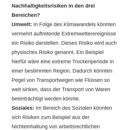
Nachhaltigkeitsrisiken in den drei
Bereichen?
Umwelt:
In Folge des Klimawandels könnten
vermehrt auftretende Extremwetterereignisse
ein Risiko darstellen. Dieses Risiko wird auch
physisches Risiko genannt. Ein Beispiel
hierfür wäre eine extreme Trockenperiode in
einer bestimmten Region. Dadurch könnten
Pegel von Transportwegen wie Flüssen so
weit sinken, dass der Transport von Waren
beeinträchtigt werden könnte.
Soziales:
Im Bereich des Sozialen könnten
sich Risiken zum Beispiel aus der
Nichteinhaltung von arbeitsrechtlichen