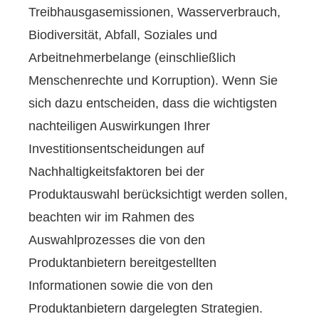
Treibhausgasemissionen, Wasserverbrauch,
Biodiversität, Abfall, Soziales und
Arbeitnehmerbelange (einschließlich
Menschenrechte und Korruption). Wenn Sie
sich dazu entscheiden, dass die wichtigsten
nachteiligen Auswirkungen Ihrer
Investitionsentscheidungen auf
Nachhaltigkeitsfaktoren bei der
Produktauswahl berücksichtigt werden sollen,
beachten wir im Rahmen des
Auswahlprozesses die von den
Produktanbietern bereitgestellten
Informationen sowie die von den
Produktanbietern dargelegten Strategien.