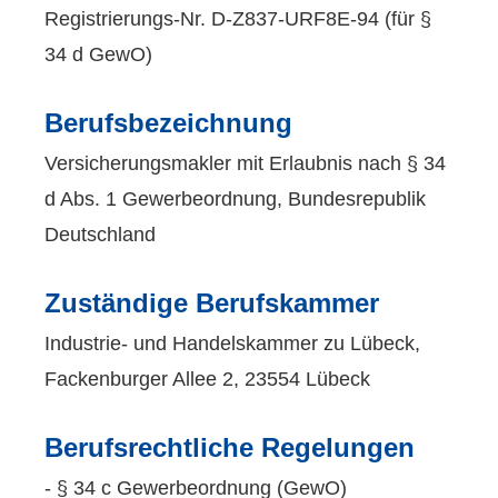
Registrierungs-Nr. D-Z837-URF8E-94 (für §
34 d GewO)
Berufsbezeichnung
Ver­sicherungs­makler mit Erlaubnis nach § 34
d Abs. 1 Gewerbeordnung, Bundesrepublik
Deutschland
Zuständige Berufskammer
Industrie- und Handelskammer zu Lübeck,
Fackenburger Allee 2, 23554 Lübeck
Berufsrechtliche Regelungen
- § 34 c Gewerbeordnung (GewO)