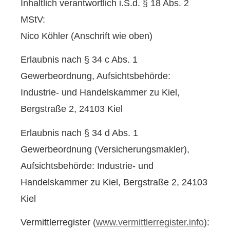
Inhaltlich verantwortlich i.S.d. § 18 Abs. 2
MStV:
Nico Köhler (Anschrift wie oben)
Erlaubnis nach § 34 c Abs. 1
Gewerbeordnung, Aufsichtsbehörde:
Industrie- und Handelskammer zu Kiel,
Bergstraße 2, 24103 Kiel
Erlaubnis nach § 34 d Abs. 1
Gewerbeordnung (Ver­sicherungs­makler),
Aufsichtsbehörde: Industrie- und
Handelskammer zu Kiel, Bergstraße 2, 24103
Kiel
Vermittlerregister (
www.vermittlerregister.info
):