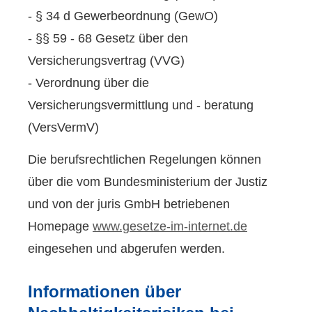
- § 34 d Gewerbeordnung (GewO)
- §§ 59 - 68 Gesetz über den
Versicherungsvertrag (VVG)
- Verordnung über die
Versicherungsvermittlung und - beratung
(VersVermV)
Die berufsrechtlichen Regelungen können
über die vom Bundesministerium der Justiz
und von der juris GmbH betriebenen
Homepage
www.gesetze-im-internet.de
eingesehen und abgerufen werden.
Informationen über