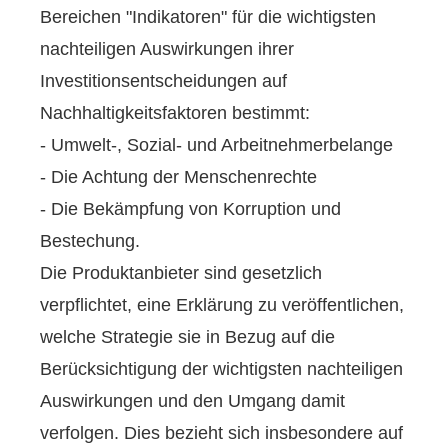
Bereichen "Indikatoren" für die wichtigsten
nachteiligen Auswirkungen ihrer
Investitionsentscheidungen auf
Nachhaltigkeitsfaktoren bestimmt:
- Umwelt-, Sozial- und Arbeitnehmerbelange
- Die Achtung der Menschenrechte
- Die Bekämpfung von Korruption und
Bestechung.
Die Produktanbieter sind gesetzlich
verpflichtet, eine Erklärung zu veröffentlichen,
welche Strategie sie in Bezug auf die
Berücksichtigung der wichtigsten nachteiligen
Auswirkungen und den Umgang damit
verfolgen. Dies bezieht sich insbesondere auf