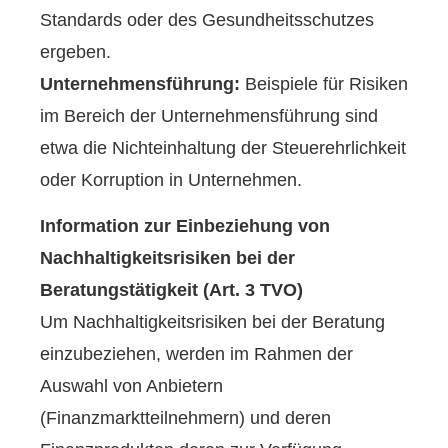
Standards oder des Gesundheitsschutzes
ergeben.
Unternehmensführung:
Beispiele für Risiken
im Bereich der Unternehmensführung sind
etwa die Nichteinhaltung der Steuerehrlichkeit
oder Korruption in Unternehmen.
Information zur Einbeziehung von
Nachhaltigkeitsrisiken bei der
Beratungstätigkeit (Art. 3 TVO)
Um Nachhaltigkeitsrisiken bei der Beratung
einzubeziehen, werden im Rahmen der
Auswahl von Anbietern
(Finanzmarktteilnehmern) und deren