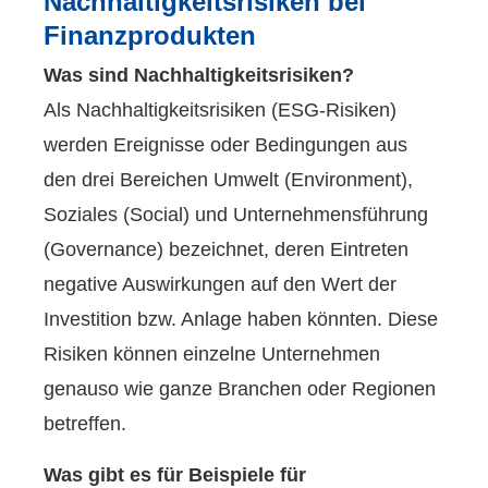
Nachhaltigkeitsrisiken bei
Finanzprodukten
Was sind Nachhaltigkeitsrisiken?
Als Nachhaltigkeitsrisiken (ESG-Risiken)
werden Ereignisse oder Bedingungen aus
den drei Bereichen Umwelt (Environment),
Soziales (Social) und Unternehmensführung
(Governance) bezeichnet, deren Eintreten
negative Auswirkungen auf den Wert der
Investition bzw. Anlage haben könnten. Diese
Risiken können einzelne Unternehmen
genauso wie ganze Branchen oder Regionen
betreffen.
Was gibt es für Beispiele für