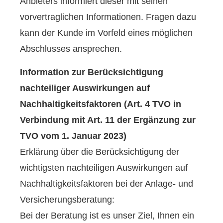
Anbieters informiert dieser mit seinen
vorvertraglichen Informationen. Fragen dazu
kann der Kunde im Vorfeld eines möglichen
Abschlusses ansprechen.
Information zur Berücksichtigung
nachteiliger Auswirkungen auf
Nachhaltigkeitsfaktoren (Art. 4 TVO in
Verbindung mit Art. 11 der Ergänzung zur
TVO vom 1. Januar 2023)
Erklärung über die Berücksichtigung der
wichtigsten nachteiligen Auswirkungen auf
Nachhaltigkeitsfaktoren bei der Anlage- und
Versicherungsberatung:
Bei der Beratung ist es unser Ziel, Ihnen ein