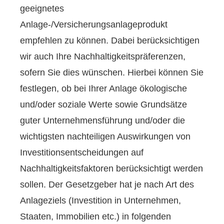
geeignetes
Anlage-/Versicherungsanlageprodukt
empfehlen zu können. Dabei berücksichtigen
wir auch Ihre Nachhaltigkeitspräferenzen,
sofern Sie dies wünschen. Hierbei können Sie
festlegen, ob bei Ihrer Anlage ökologische
und/oder soziale Werte sowie Grundsätze
guter Unternehmensführung und/oder die
wichtigsten nachteiligen Auswirkungen von
Investitionsentscheidungen auf
Nachhaltigkeitsfaktoren berücksichtigt werden
sollen. Der Gesetzgeber hat je nach Art des
Anlageziels (Investition in Unternehmen,
Staaten, Immobilien etc.) in folgenden