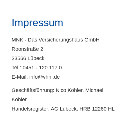
Impressum
MNK - Das Versicherungshaus GmbH
Roonstraße 2
23566 Lübeck
Tel.: 0451 - 120 117 0
E-Mail: info@vhhl.de
Geschäftsführung: Nico Köhler, Michael
Köhler
Handelsregister: AG Lübeck, HRB 12260 HL