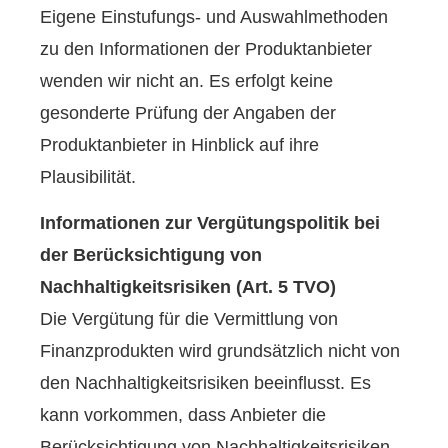
Eigene Einstufungs- und Auswahlmethoden
zu den Informationen der Produktanbieter
wenden wir nicht an. Es erfolgt keine
gesonderte Prüfung der Angaben der
Produktanbieter in Hinblick auf ihre
Plausibilität.
Informationen zur Vergütungspolitik bei
der Berücksichtigung von
Nachhaltigkeitsrisiken (Art. 5 TVO)
Die Vergütung für die Vermittlung von
Finanzprodukten wird grundsätzlich nicht von
den Nachhaltigkeitsrisiken beeinflusst. Es
kann vorkommen, dass Anbieter die
Berücksichtigung von Nachhaltigkeitsrisiken