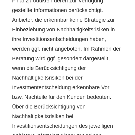
Finanzprodukten deren zur Verfügung
gestellte Informationen berücksichtigt.
Anbieter, die erkennbar keine Strategie zur
Einbeziehung von Nachhaltigkeitsrisiken in
ihre Investitionsentscheidungen haben,
werden ggf. nicht angeboten. Im Rahmen der
Beratung wird ggf. gesondert dargestellt,
wenn die Berücksichtigung der
Nachhaltigkeitsrisiken bei der
Investmententscheidung erkennbare Vor-
bzw. Nachteile für den Kunden bedeuten.
Über die Berücksichtigung von
Nachhaltigkeitsrisiken bei
Investitionsentscheidungen des jeweiligen